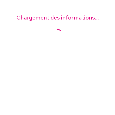
Chargement des informations...