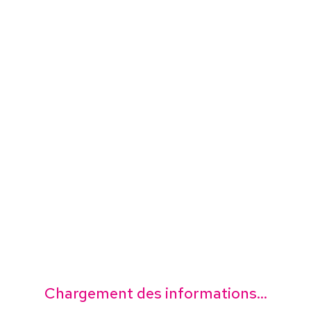
Chargement des informations...