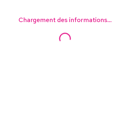
Chargement des informations...