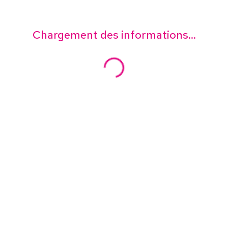
Chargement des informations...