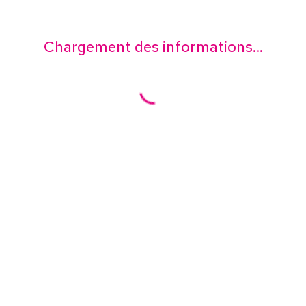
Chargement des informations...