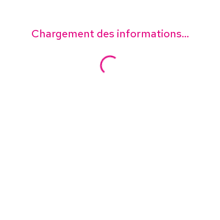
Chargement des informations...