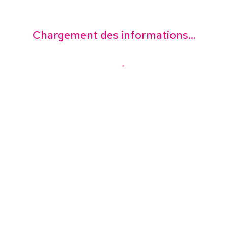
Chargement des informations...