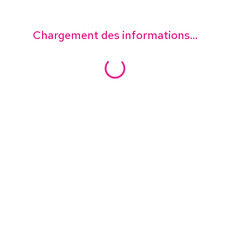
Chargement des informations...