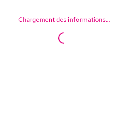
Chargement des informations...