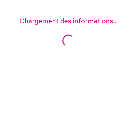
Chargement des informations...