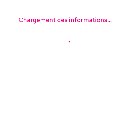
Chargement des informations...