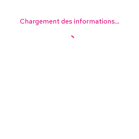
Chargement des informations...