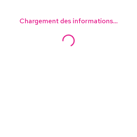
Chargement des informations...