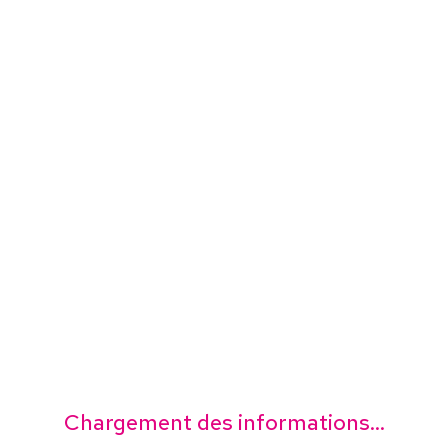
Chargement des informations...