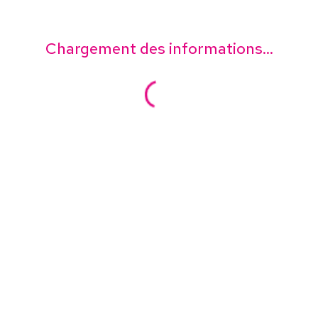
Chargement des informations...