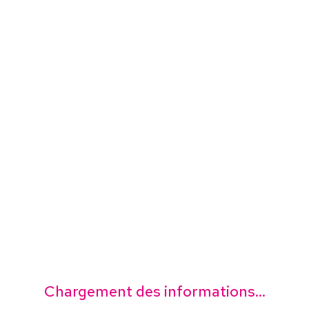
Chargement des informations...