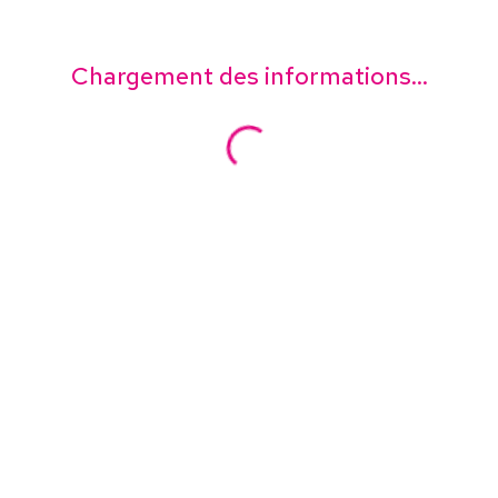
Chargement des informations...