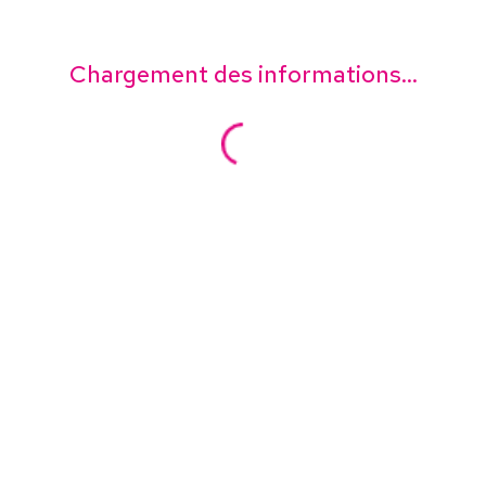
Chargement des informations...