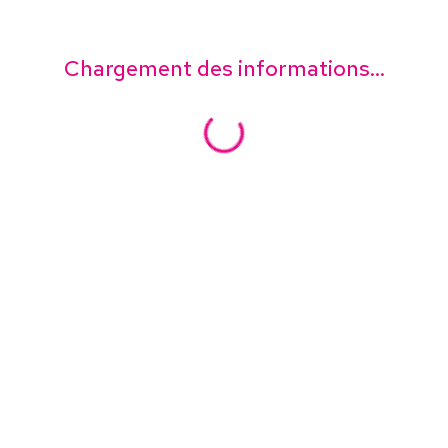
Chargement des informations...