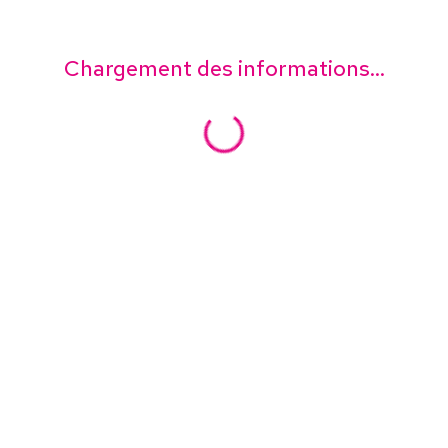
Chargement des informations...