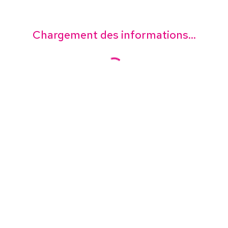
Chargement des informations...