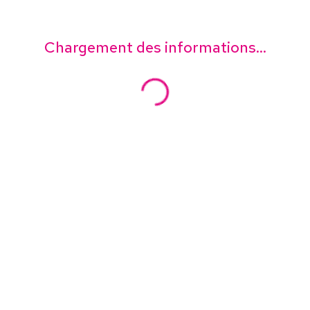
Chargement des informations...