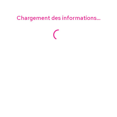
Chargement des informations...