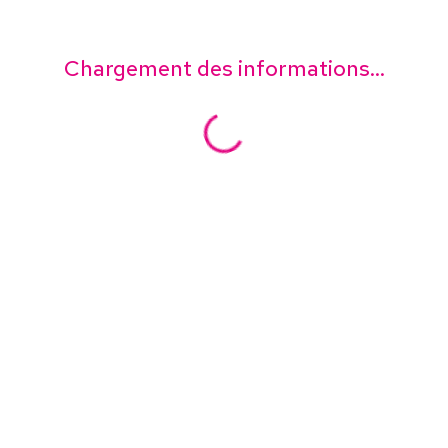
Chargement des informations...