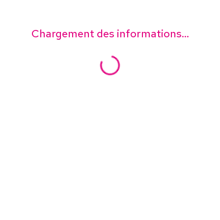
Chargement des informations...