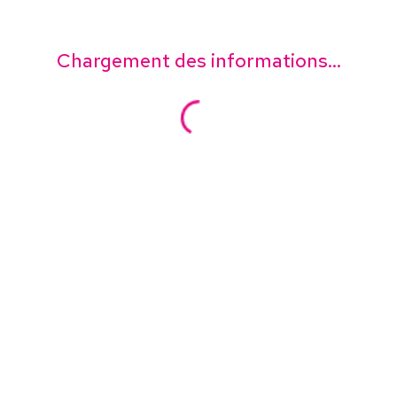
Chargement des informations...