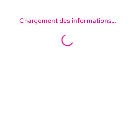
Chargement des informations...