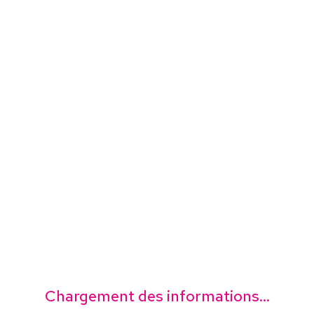
Chargement des informations...