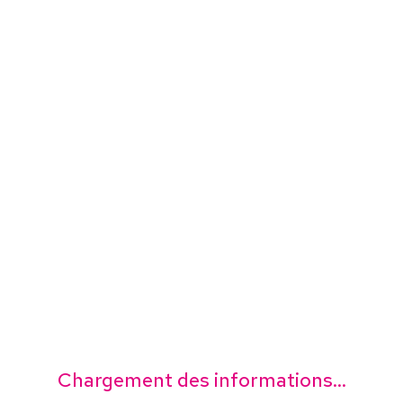
Chargement des informations...