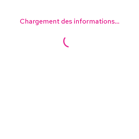
Chargement des informations...