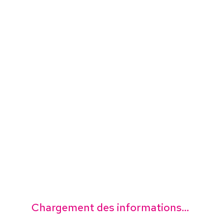
Chargement des informations...