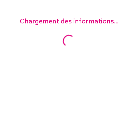
Chargement des informations...