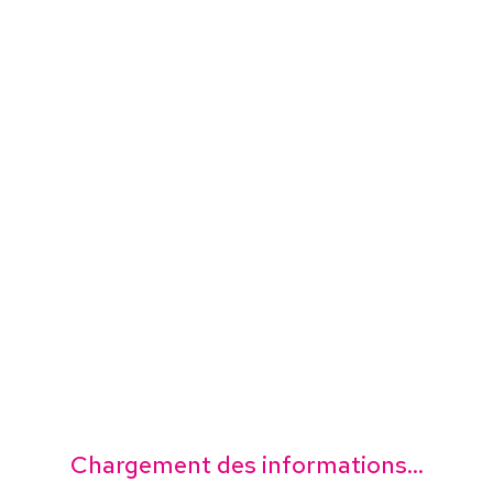
Chargement des informations...