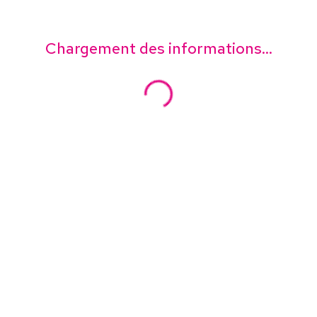
Chargement des informations...