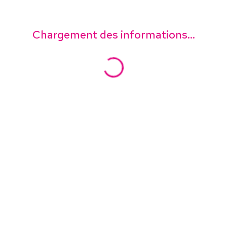
Chargement des informations...