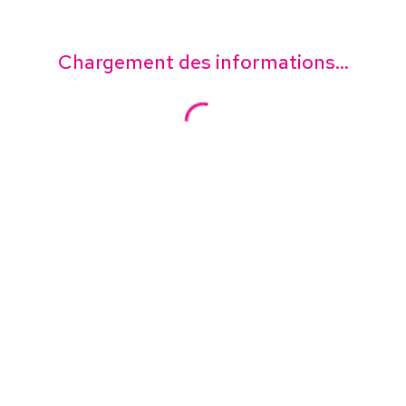
Chargement des informations...