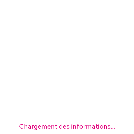
Chargement des informations...