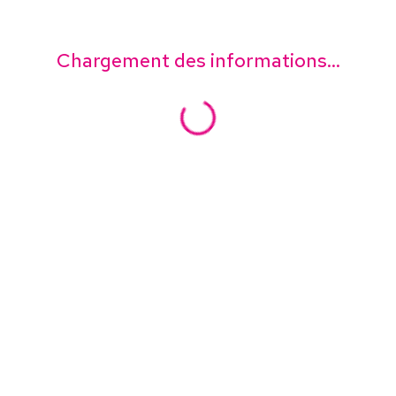
Chargement des informations...