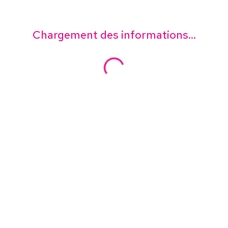
Chargement des informations...