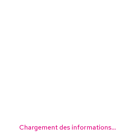
Chargement des informations...