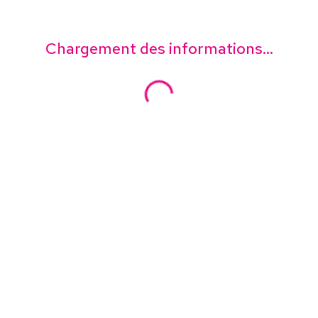
Chargement des informations...