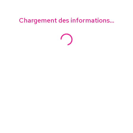
Chargement des informations...