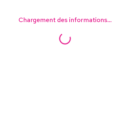
Chargement des informations...