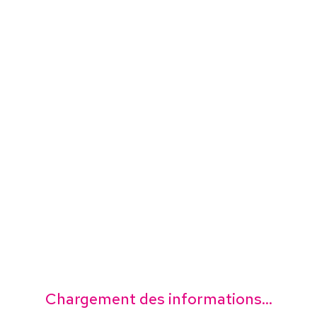
Chargement des informations...