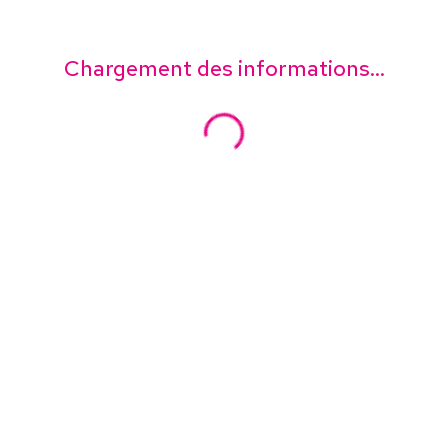
Chargement des informations...