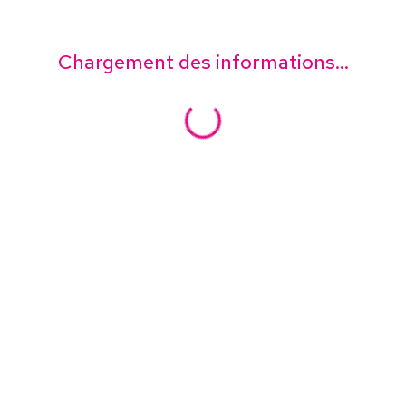
Chargement des informations...