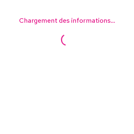
Chargement des informations...