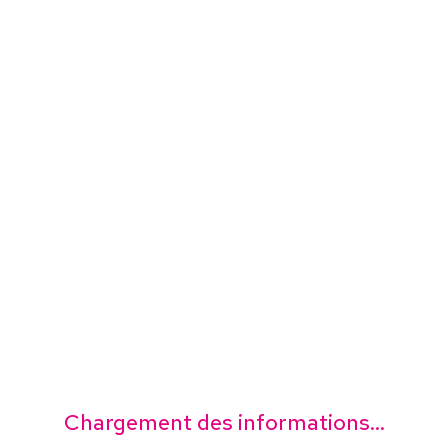
Chargement des informations...