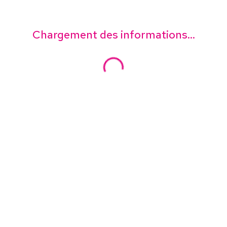
Chargement des informations...