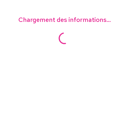
Chargement des informations...